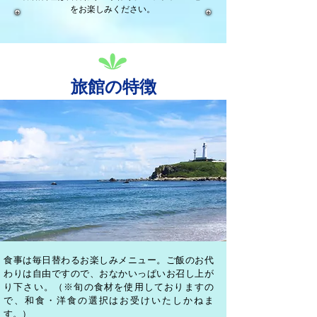
をお楽しみください。
旅館の特徴
食事は毎日替わるお楽しみメニュー。ご飯のお代
わりは自由ですので、おなかいっぱいお
召し上が
り下さい。（
※旬の食材を使用しておりますの
で、和食・洋食の選択はお受けいたしかねま
す。）