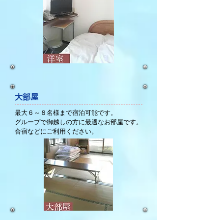
大部屋
最大６～８名様まで宿泊可能です。
グループで御越しの方に最適なお部屋です。
合宿などにご利用ください。