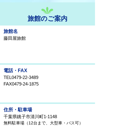
旅館のご案内
旅館名
藤田屋旅館
電話・FAX
TEL0479-22-3489
FAX0479-24-1875
住所・駐車場
千葉県銚子市清川町1-1148
無料駐車場（12台まで、大型車・バス可）