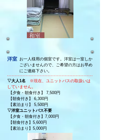
洋室
お一人様用の個室です。洋室は一室しか
ございませんので、ご希望の方はお早め
にご連絡下さい。
▽大人1名
※現在、ユニットバスの取扱いは
していません。
【夕食・朝食付き】 7,500円
【朝食付き】 6,300円
【素泊まり】 5,500円
▽洋室ユニットバス不要
【夕食・朝食付き】7,000円
【朝食付き】5,600円
【素泊まり】5,000円